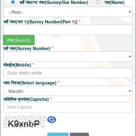
सर्वे नंबर/गट नंबर(Survey/Gat Number)
नाव(Name)
सर्वे नंबर(भाग 1)(Survey Number(Part 1))
*
सर्वे नंबर(Survey Number)
*
मोबाईल(Mobile)
*
भाषा निवडा(Select language)
*
सांकेतिक क्रमांक(Captcha)
*